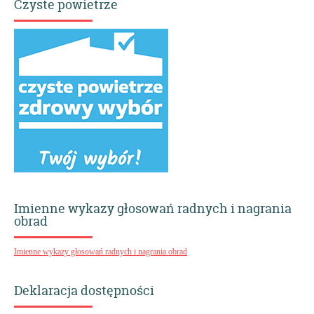
Czyste powietrze
Imienne wykazy głosowań radnych i nagrania
obrad
Imienne wykazy głosowań radnych i nagrania obrad
Deklaracja dostępności