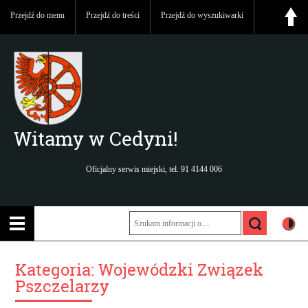
Przejdź do menu
Przejdź do treści
Przejdź do wyszukiwarki
Witamy w Cedyni!
Oficjalny serwis miejski, tel. 91 4144 006
Kategoria:
Wojewódzki Związek
Pszczelarzy