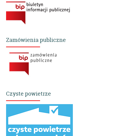
Zamówienia publiczne
Czyste powietrze