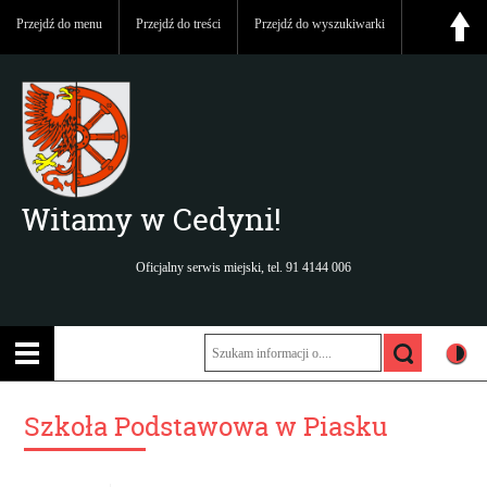
Przejdź do menu
Przejdź do treści
Przejdź do wyszukiwarki
Witamy w Cedyni!
Oficjalny serwis miejski, tel. 91 4144 006
Szkoła Podstawowa w Piasku