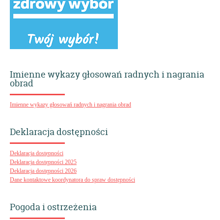
Imienne wykazy głosowań radnych i nagrania
obrad
Imienne wykazy głosowań radnych i nagrania obrad
Deklaracja dostępności
Deklaracja dostępności
Deklaracja dostępności 2025
Deklaracja dostępności 2026
Dane kontaktowe koordynatora do spraw dostępności
Pogoda i ostrzeżenia