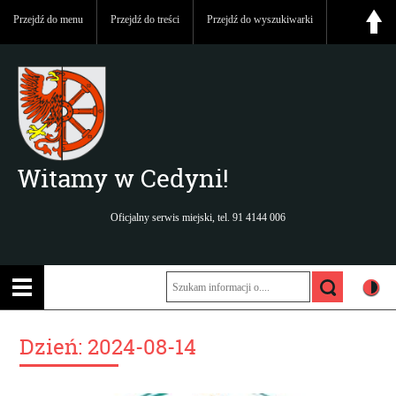
Przejdź do menu
Przejdź do treści
Przejdź do wyszukiwarki
Witamy w Cedyni!
Oficjalny serwis miejski, tel. 91 4144 006
Dzień:
2024-08-14