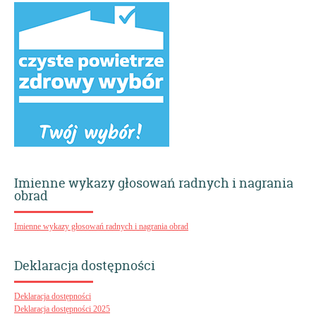
Imienne wykazy głosowań radnych i nagrania
obrad
Imienne wykazy głosowań radnych i nagrania obrad
Deklaracja dostępności
Deklaracja dostępności
Deklaracja dostępności 2025