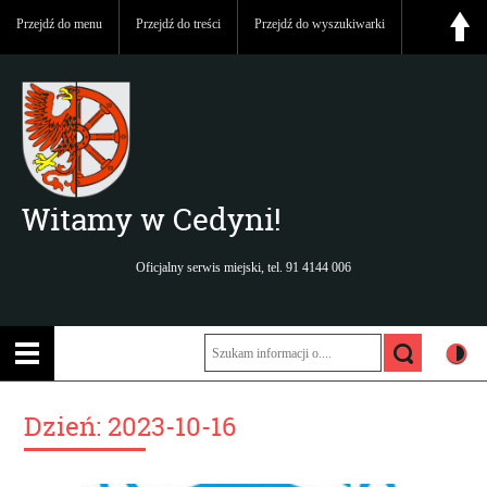
Przejdź do menu
Przejdź do treści
Przejdź do wyszukiwarki
Witamy w Cedyni!
Oficjalny serwis miejski, tel. 91 4144 006
Dzień:
2023-10-16