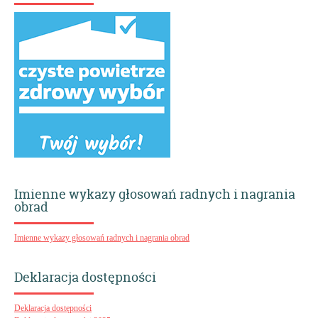
Imienne wykazy głosowań radnych i nagrania
obrad
Imienne wykazy głosowań radnych i nagrania obrad
Deklaracja dostępności
Deklaracja dostępności