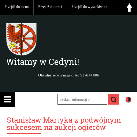
Przejdź do menu
Przejdź do treści
Przejdź do wyszukiwarki
Witamy w Cedyni!
Oficjalny serwis miejski, tel. 91 4144 006
Stanisław Martyka z podwójnym
sukcesem na aukcji ogierów