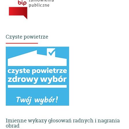
Czyste powietrze
Imienne wykazy głosowań radnych i nagrania
obrad