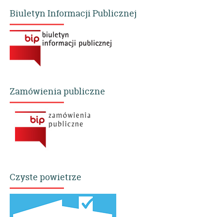
Biuletyn Informacji Publicznej
Zamówienia publiczne
Czyste powietrze