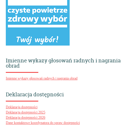
Imienne wykazy głosowań radnych i nagrania
obrad
Imienne wykazy głosowań radnych i nagrania obrad
Deklaracja dostępności
Deklaracja dostępności
Deklaracja dostępności 2025
Deklaracja dostępności 2026
Dane kontaktowe koordynatora do spraw dostępności