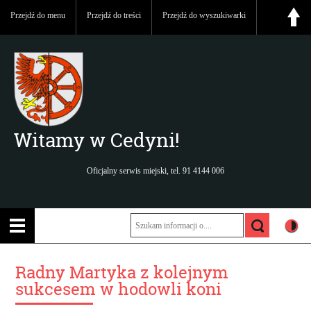
Przejdź do menu
Przejdź do treści
Przejdź do wyszukiwarki
Witamy w Cedyni!
Oficjalny serwis miejski, tel. 91 4144 006
Radny Martyka z kolejnym
sukcesem w hodowli koni