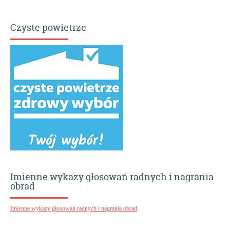
Czyste powietrze
Imienne wykazy głosowań radnych i nagrania
obrad
Imienne wykazy głosowań radnych i nagrania obrad