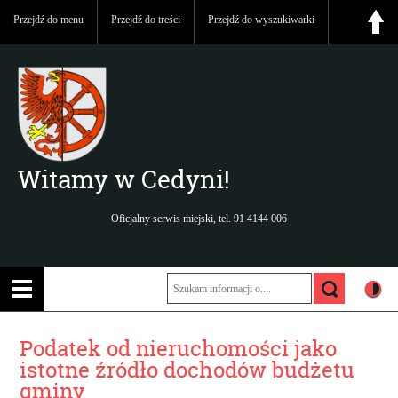
Przejdź do menu
Przejdź do treści
Przejdź do wyszukiwarki
Witamy w Cedyni!
Oficjalny serwis miejski, tel. 91 4144 006
Podatek od nieruchomości jako
istotne źródło dochodów budżetu
gminy