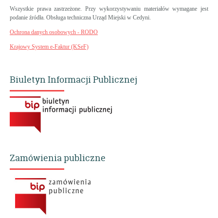
Wszystkie prawa zastrzeżone. Przy wykorzystywaniu materiałów wymagane jest
podanie źródła. Obsługa techniczna Urząd Miejski w Cedyni.
Ochrona danych osobowych - RODO
Krajowy System e-Faktur (KSeF)
Biuletyn Informacji Publicznej
Zamówienia publiczne