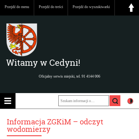
Przejdź do menu
Przejdź do treści
Przejdź do wyszukiwarki
Witamy w Cedyni!
Oficjalny serwis miejski, tel. 91 4144 006
Informacja ZGKiM – odczyt
wodomierzy