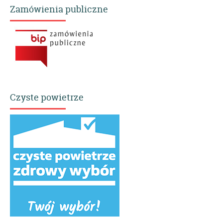
Zamówienia publiczne
Czyste powietrze