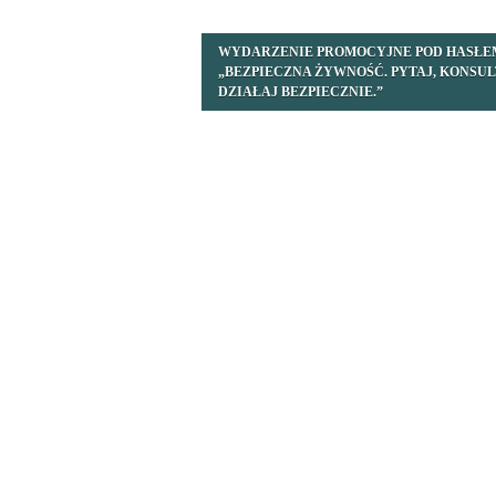
WYDARZENIE PROMOCYJNE POD HASŁE
„BEZPIECZNA ŻYWNOŚĆ. PYTAJ, KONSUL
DZIAŁAJ BEZPIECZNIE.”