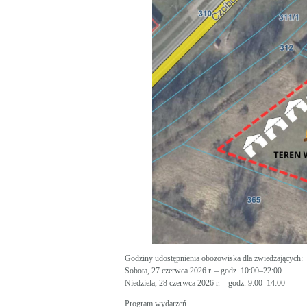
Godziny udostępnienia obozowiska dla zwiedzających:
Sobota, 27 czerwca 2026 r. – godz. 10:00–22:00
Niedziela, 28 czerwca 2026 r. – godz. 9:00–14:00
Program wydarzeń