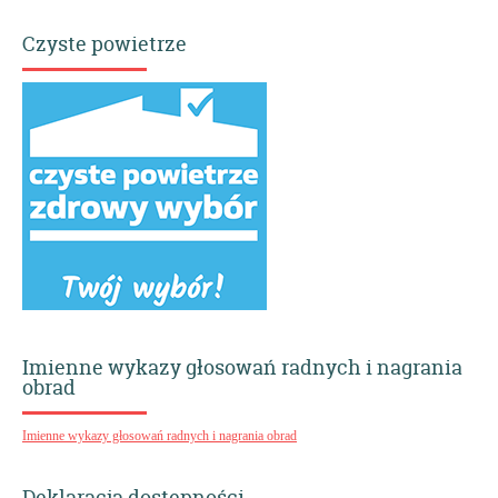
Czyste powietrze
Imienne wykazy głosowań radnych i nagrania
obrad
Imienne wykazy głosowań radnych i nagrania obrad
Deklaracja dostępności