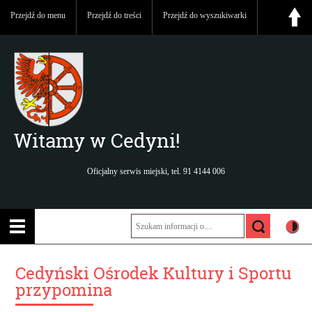
Przejdź do menu
Przejdź do treści
Przejdź do wyszukiwarki
Witamy w Cedyni!
Oficjalny serwis miejski, tel. 91 4144 006
Cedyński Ośrodek Kultury i Sportu
przypomina