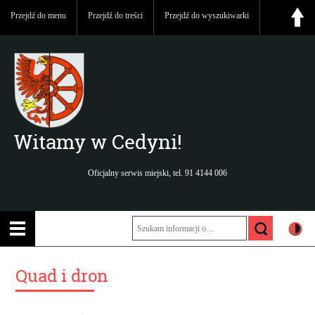
Przejdź do menu
Przejdź do treści
Przejdź do wyszukiwarki
Witamy w Cedyni!
Oficjalny serwis miejski, tel. 91 4144 006
Quad i dron