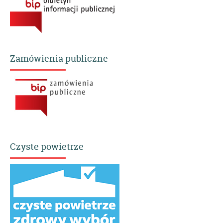
Zamówienia publiczne
Czyste powietrze