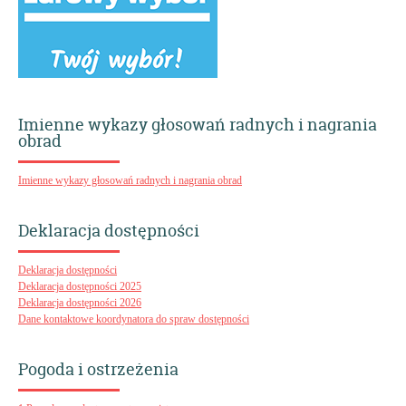
Imienne wykazy głosowań radnych i nagrania
obrad
Imienne wykazy głosowań radnych i nagrania obrad
Deklaracja dostępności
Deklaracja dostępności
Deklaracja dostępności 2025
Deklaracja dostępności 2026
Dane kontaktowe koordynatora do spraw dostępności
Pogoda i ostrzeżenia