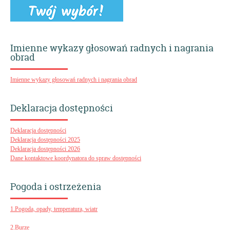
Imienne wykazy głosowań radnych i nagrania
obrad
Imienne wykazy głosowań radnych i nagrania obrad
Deklaracja dostępności
Deklaracja dostępności
Deklaracja dostępności 2025
Deklaracja dostępności 2026
Dane kontaktowe koordynatora do spraw dostępności
Pogoda i ostrzeżenia
1.Pogoda, opady, temperatura, wiatr
2.Burze