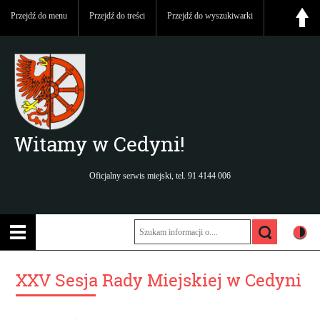
Przejdź do menu
Przejdź do treści
Przejdź do wyszukiwarki
Witamy w Cedyni!
Oficjalny serwis miejski, tel. 91 4144 006
XXV Sesja Rady Miejskiej w Cedyni