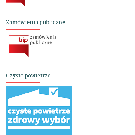
Zamówienia publiczne
Czyste powietrze