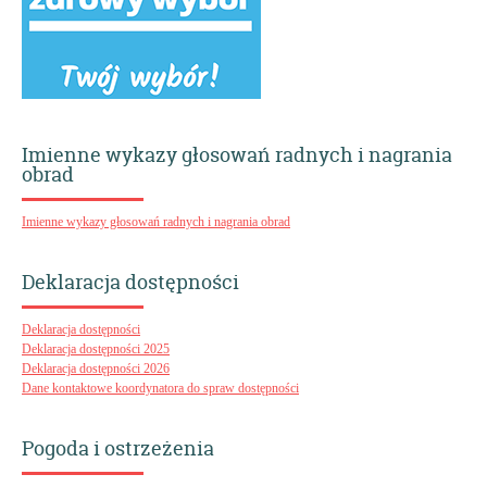
Imienne wykazy głosowań radnych i nagrania
obrad
Imienne wykazy głosowań radnych i nagrania obrad
Deklaracja dostępności
Deklaracja dostępności
Deklaracja dostępności 2025
Deklaracja dostępności 2026
Dane kontaktowe koordynatora do spraw dostępności
Pogoda i ostrzeżenia