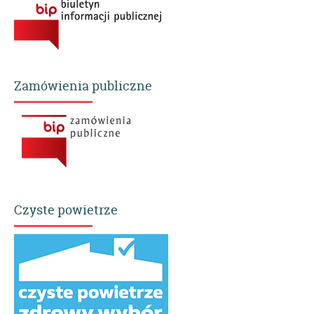
Zamówienia publiczne
Czyste powietrze