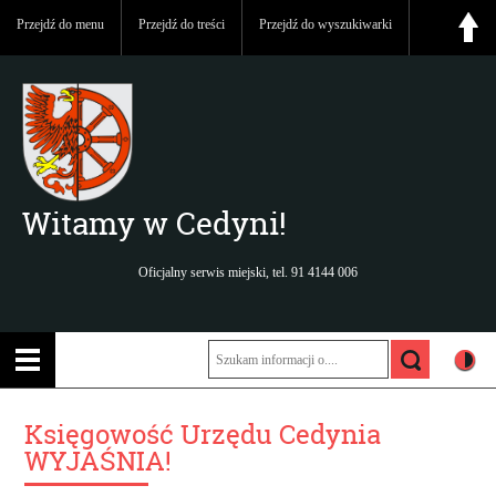
Przejdź do menu
Przejdź do treści
Przejdź do wyszukiwarki
Witamy w Cedyni!
Oficjalny serwis miejski, tel. 91 4144 006
Księgowość Urzędu Cedynia
WYJAŚNIA!