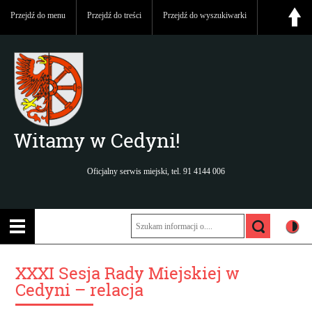
Przejdź do menu
Przejdź do treści
Przejdź do wyszukiwarki
Witamy w Cedyni!
Oficjalny serwis miejski, tel. 91 4144 006
XXXI Sesja Rady Miejskiej w
Cedyni – relacja