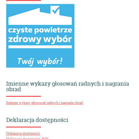
Imienne wykazy głosowań radnych i nagrania
obrad
Imienne wykazy głosowań radnych i nagrania obrad
Deklaracja dostępności
Deklaracja dostępności
Deklaracja dostępności 2025